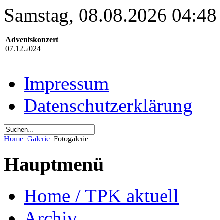
Samstag, 08.08.2026 04:48
Adventskonzert
07.12.2024
Impressum
Datenschutzerklärung
Home
Galerie
Fotogalerie
Hauptmenü
Home / TPK aktuell
Archiv