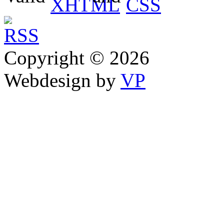
Copyright © 2026
Webdesign by
VP