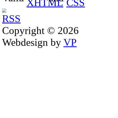
Copyright © 2026
Webdesign by
VP