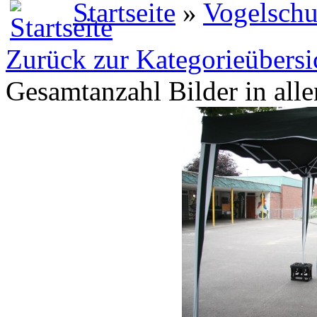
Startseite
»
Vogelschu
Zurück zur Kategorieübersi
Gesamtanzahl Bilder in all