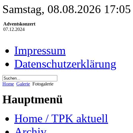
Samstag, 08.08.2026 17:05
Adventskonzert
07.12.2024
Impressum
Datenschutzerklärung
Home
Galerie
Fotogalerie
Hauptmenü
Home / TPK aktuell
Archiv