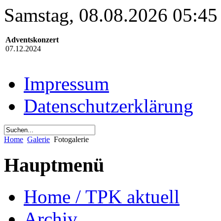
Samstag, 08.08.2026 05:45
Adventskonzert
07.12.2024
Impressum
Datenschutzerklärung
Home
Galerie
Fotogalerie
Hauptmenü
Home / TPK aktuell
Archiv