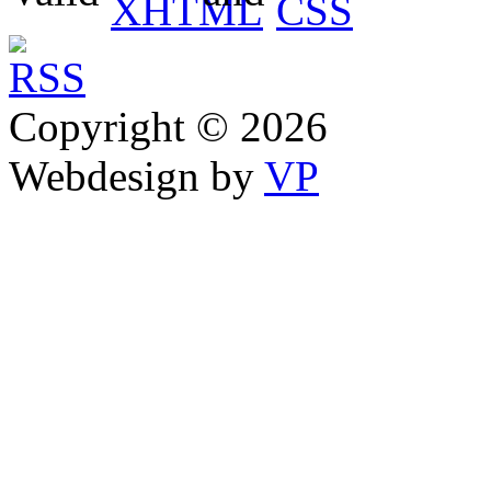
Copyright © 2026
Webdesign by
VP