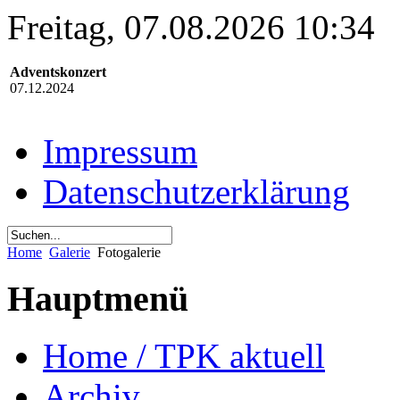
Freitag, 07.08.2026 10:34
Adventskonzert
07.12.2024
Impressum
Datenschutzerklärung
Home
Galerie
Fotogalerie
Hauptmenü
Home / TPK aktuell
Archiv