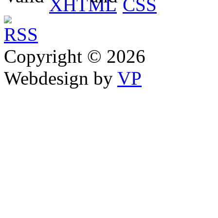
Copyright © 2026
Webdesign by
VP