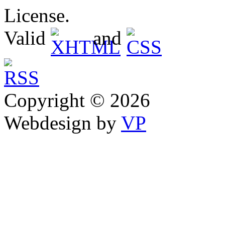
License.
Valid
and
Copyright © 2026
Webdesign by
VP