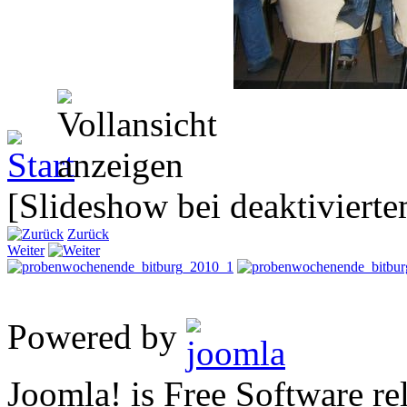
[Slideshow bei deaktivierte
Zurück
Weiter
Powered by
Joomla! is Free Software 