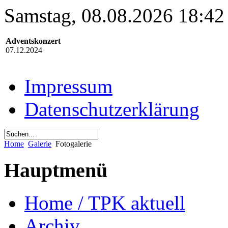
Samstag, 08.08.2026 18:42
Adventskonzert
07.12.2024
Impressum
Datenschutzerklärung
Home
Galerie
Fotogalerie
Hauptmenü
Home / TPK aktuell
Archiv