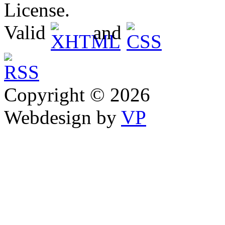
License.
Valid
and
Copyright © 2026
Webdesign by
VP