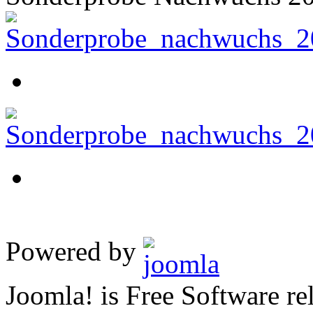
Powered by
Joomla! is Free Software 