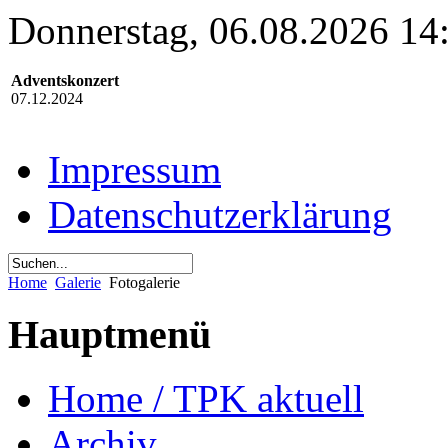
Donnerstag, 06.08.2026 14
Adventskonzert
07.12.2024
Impressum
Datenschutzerklärung
Home
Galerie
Fotogalerie
Hauptmenü
Home / TPK aktuell
Archiv