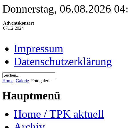
Donnerstag, 06.08.2026 04
Adventskonzert
07.12.2024
Impressum
Datenschutzerklärung
Home
Galerie
Fotogalerie
Hauptmenü
Home / TPK aktuell
Archiv