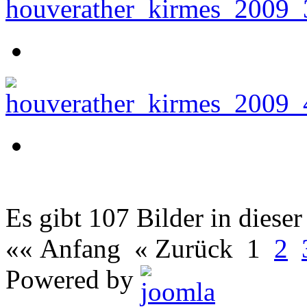
Es gibt 107 Bilder in dieser
«« Anfang
« Zurück
1
2
Powered by