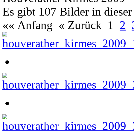
Es gibt 107 Bilder in dieser
«« Anfang
« Zurück
1
2