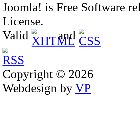
Joomla! is Free Software 
License.
Valid
and
Copyright © 2026
Webdesign by
VP